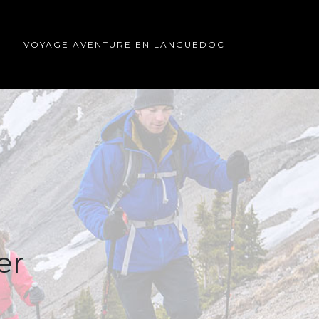
É
VOYAGE AVENTURE EN LANGUEDOC
er