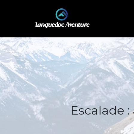
Escalade :