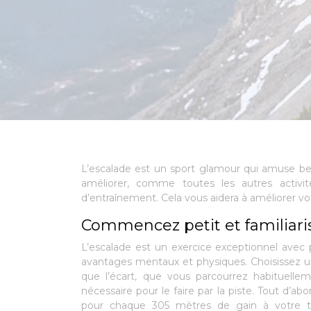
L’escalade est un sport glamour qui amuse be
améliorer, comme toutes les autres activit
d’entraînement. Cela vous aidera à améliorer vot
Commencez petit et familiari
L’escalade est un exercice exceptionnel avec 
avantages mentaux et physiques. Choisissez 
que l’écart, que vous parcourrez habituelle
nécessaire pour le faire par la piste. Tout d’abo
pour chaque 305 mètres de gain à votre t